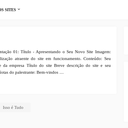
S SITES
ntação 01: Título - Apresentando o Seu Novo Site Imagem:
ização atraente do site em funcionamento. Conteúdo: Seu
da empresa Título do site Breve descrição do site e seu
Notas do palestrante: Bem-vindos …
Isso é Tudo