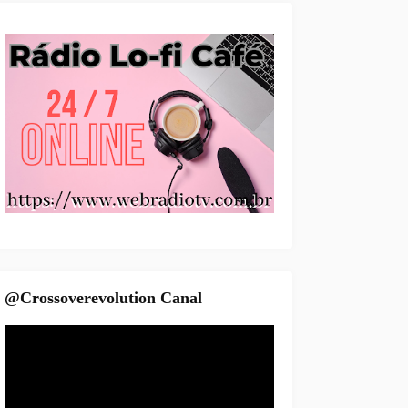
@Crossoverevolution Canal