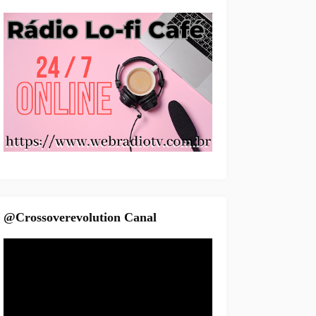
@Crossoverevolution Canal