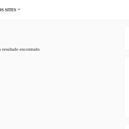
S SITES
resultado encontrado