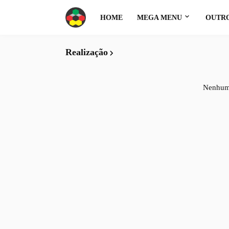
HOME
MEGA MENU
OUTRO
Realização
Nenhum 